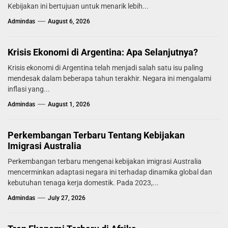
Kebijakan ini bertujuan untuk menarik lebih...
Admindas
August 6, 2026
Krisis Ekonomi di Argentina: Apa Selanjutnya?
Krisis ekonomi di Argentina telah menjadi salah satu isu paling
mendesak dalam beberapa tahun terakhir. Negara ini mengalami
inflasi yang...
Admindas
August 1, 2026
Perkembangan Terbaru Tentang Kebijakan
Imigrasi Australia
Perkembangan terbaru mengenai kebijakan imigrasi Australia
mencerminkan adaptasi negara ini terhadap dinamika global dan
kebutuhan tenaga kerja domestik. Pada 2023,...
Admindas
July 27, 2026