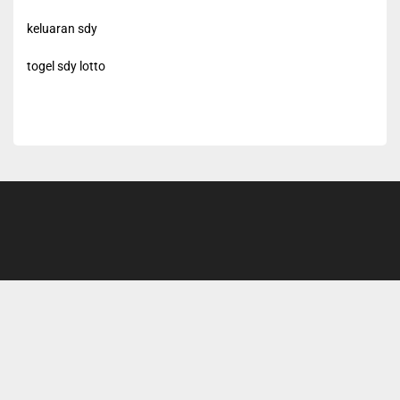
keluaran sdy
togel sdy lotto