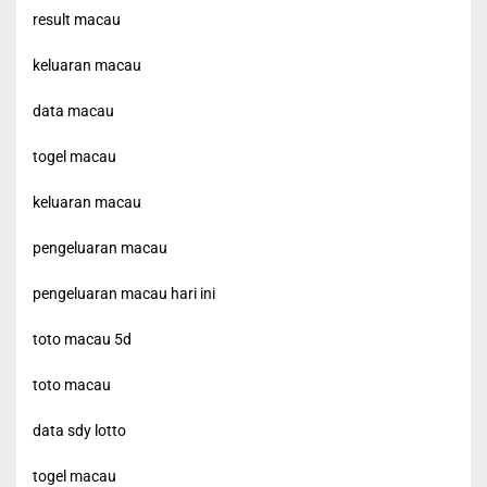
result macau
keluaran macau
data macau
togel macau
keluaran macau
pengeluaran macau
pengeluaran macau hari ini
toto macau 5d
toto macau
data sdy lotto
togel macau