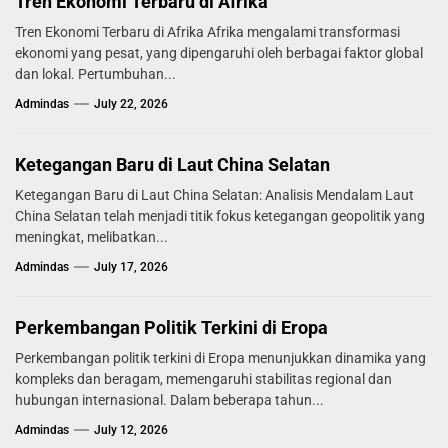
Tren Ekonomi Terbaru di Afrika
Tren Ekonomi Terbaru di Afrika Afrika mengalami transformasi
ekonomi yang pesat, yang dipengaruhi oleh berbagai faktor global
dan lokal. Pertumbuhan...
Admindas
July 22, 2026
Ketegangan Baru di Laut China Selatan
Ketegangan Baru di Laut China Selatan: Analisis Mendalam Laut
China Selatan telah menjadi titik fokus ketegangan geopolitik yang
meningkat, melibatkan...
Admindas
July 17, 2026
Perkembangan Politik Terkini di Eropa
Perkembangan politik terkini di Eropa menunjukkan dinamika yang
kompleks dan beragam, memengaruhi stabilitas regional dan
hubungan internasional. Dalam beberapa tahun...
Admindas
July 12, 2026