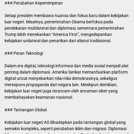
### Perubahan Kepemimpinan
Setiap presiden membawa nuansa dan fokus baru dalam kebijakan
luar negeri. Misalnya, pemerintahan Obama berfokus pada
pendekatan multilateral dan diplomasi, sementara pemerintahan
Trump lebih menekankan “America First”, mengedepankan
kebijakan unilateral dan penarikan dari aliansi tradiisional.
### Peran Teknologi
Dalam era digital, teknologi informasi dan media sosial menjadi alat
penting dalam diplomasi. Amerika Serikat memanfaatkan platform
digital untuk menyebarkan nilai-nilai demokrasinya, sekaligus
merespons propaganda dari negara lain. Meskipun demikian,
kebijakan luar negeri juga terancam oleh ancaman siber yang
membahayakan keamanan nasional.
### Tantangan Global
Kebijakan luar negeri AS dihadapkan pada tantangan global yang
semakin kompleks, seperti perubahan iklim dan migrasi. Diplomasi