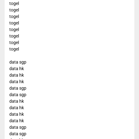
togel
togel
togel
togel
togel
togel
togel
togel
data sgp
data hk
data hk
data hk
data sgp
data sgp
data hk
data hk
data hk
data hk
data sgp
data sgp