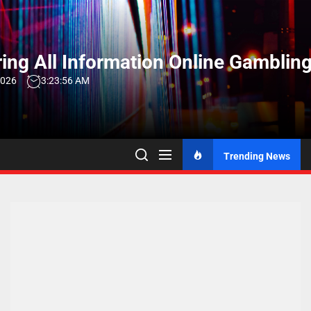
Skip
to
the
ng All Information Online Gambling
content
2026
3:23:56 AM
Trending News