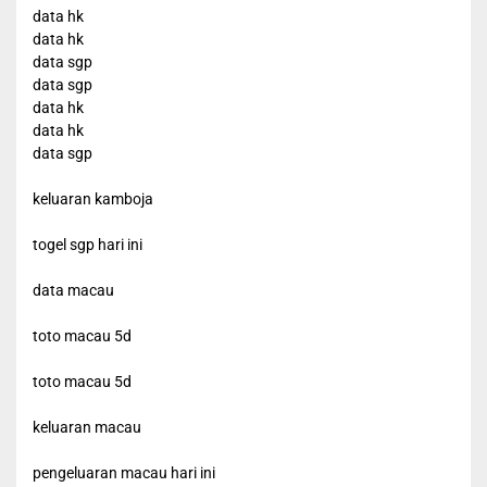
data hk
data hk
data sgp
data sgp
data hk
data hk
data sgp
keluaran kamboja
togel sgp hari ini
data macau
toto macau 5d
toto macau 5d
keluaran macau
pengeluaran macau hari ini