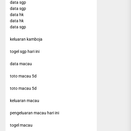
data sgp
data sgp
data hk
data hk
data sgp
keluaran kamboja
togel sgp hari ini
data macau
toto macau 5d
toto macau 5d
keluaran macau
pengeluaran macau hari ini
togel macau