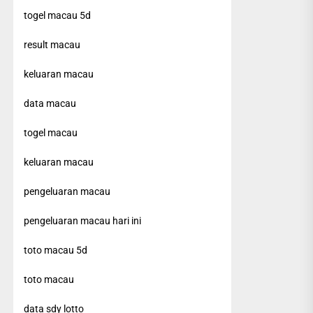
togel macau 5d
result macau
keluaran macau
data macau
togel macau
keluaran macau
pengeluaran macau
pengeluaran macau hari ini
toto macau 5d
toto macau
data sdy lotto