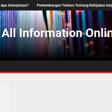
jutnya?
Perkembangan Terbaru Tentang Kebijakan Imigrasi Austra
All Information Onli