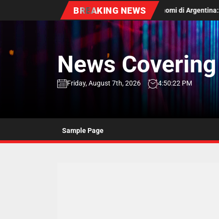
Skip
BREAKING NEWS
 Meningkatkan Pariwisata
Krisis Ekonomi di Argentina: Apa Selan
to
the
content
News Covering 
Friday, August 7th, 2026
4:50:22 PM
Sample Page