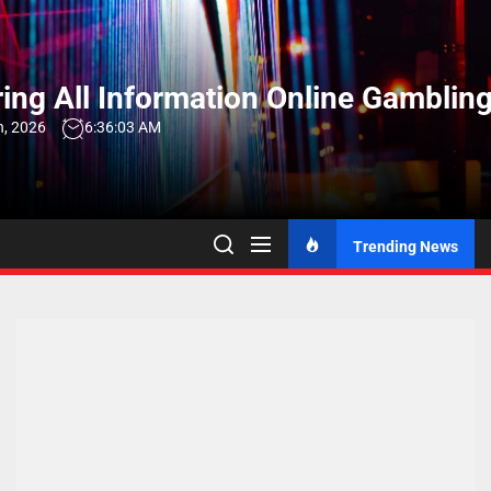
Skip
to
the
ng All Information Online Gambling
content
h, 2026
6:36:03 AM
Trending News