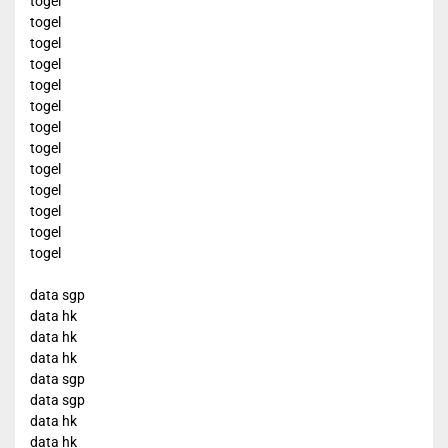
togel
togel
togel
togel
togel
togel
togel
togel
togel
togel
togel
togel
togel
data sgp
data hk
data hk
data hk
data sgp
data sgp
data hk
data hk