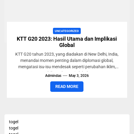
UNCATEGORIZED
KTT G20 2023: Hasil Utama dan Implikasi
Global
KTT G20 tahun 2023, yang diadakan di New Delhi, India,
menandai momen penting dalam diplomasi global,
mengatasi isu-isu mendesak seperti perubahan iklim,
stabilitas ekonomi global,...
Admindas
May 3, 2026
READ MORE
togel
togel